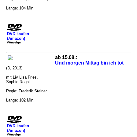
Länge: 104 Min.
DVD kaufen
(Amazon)
#Anzeige
ab 15.08.:
Und morgen Mittag bin ich tot
(D, 2013)
mit Liv Lisa Fries,
Sophie Rogall
Regie: Frederik Steiner
Länge: 102 Min.
DVD kaufen
(Amazon)
#Anzeige