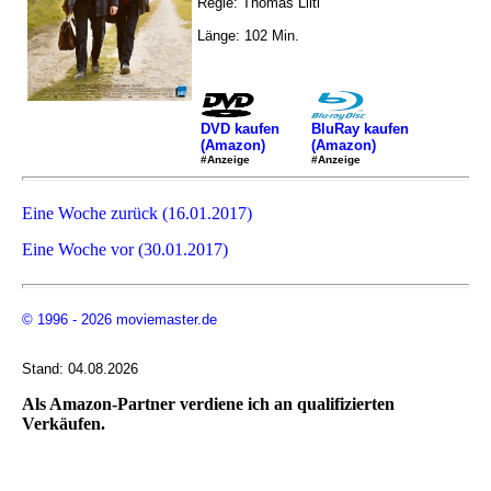
Regie: Thomas Lilti
Länge: 102 Min.
DVD kaufen
BluRay kaufen
(Amazon)
(Amazon)
#Anzeige
#Anzeige
Eine Woche zurück (16.01.2017)
Eine Woche vor (30.01.2017)
© 1996 - 2026 moviemaster.de
Stand: 04.08.2026
Als Amazon-Partner verdiene ich an qualifizierten
Verkäufen.