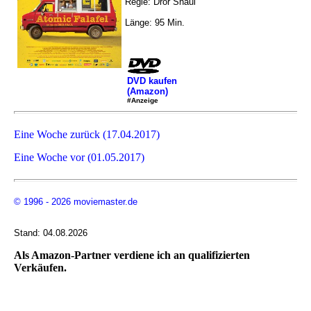
Regie: Dror Shaul
Länge: 95 Min.
DVD kaufen
(Amazon)
#Anzeige
Eine Woche zurück (17.04.2017)
Eine Woche vor (01.05.2017)
© 1996 - 2026 moviemaster.de
Stand: 04.08.2026
Als Amazon-Partner verdiene ich an qualifizierten
Verkäufen.