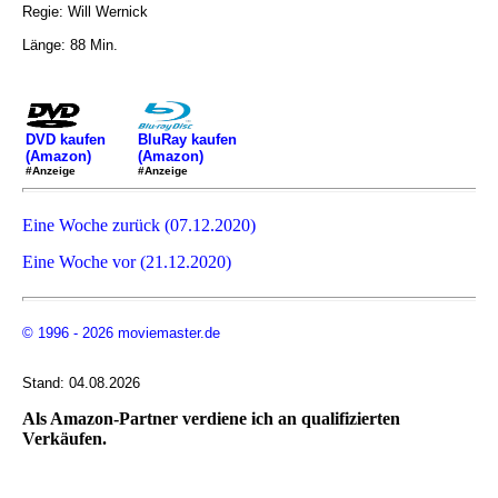
Regie: Will Wernick
Länge: 88 Min.
DVD kaufen
BluRay kaufen
(Amazon)
(Amazon)
#Anzeige
#Anzeige
Eine Woche zurück (07.12.2020)
Eine Woche vor (21.12.2020)
© 1996 - 2026 moviemaster.de
Stand: 04.08.2026
Als Amazon-Partner verdiene ich an qualifizierten
Verkäufen.