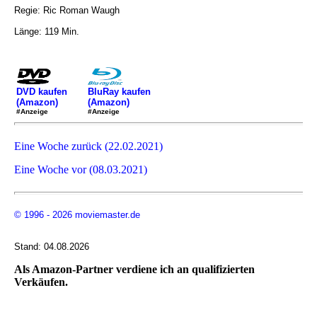
Regie: Ric Roman Waugh
Länge: 119 Min.
DVD kaufen
BluRay kaufen
(Amazon)
(Amazon)
#Anzeige
#Anzeige
Eine Woche zurück (22.02.2021)
Eine Woche vor (08.03.2021)
© 1996 - 2026 moviemaster.de
Stand: 04.08.2026
Als Amazon-Partner verdiene ich an qualifizierten
Verkäufen.