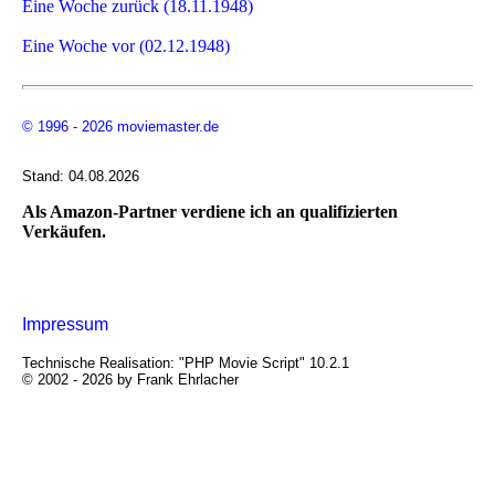
Eine Woche zurück (18.11.1948)
Eine Woche vor (02.12.1948)
© 1996 - 2026 moviemaster.de
Stand: 04.08.2026
Als Amazon-Partner verdiene ich an qualifizierten
Verkäufen.
Impressum
Technische Realisation: "PHP Movie Script" 10.2.1
© 2002 - 2026 by Frank Ehrlacher