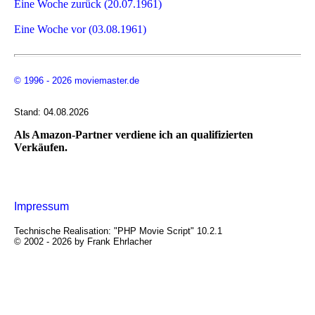
Eine Woche zurück (20.07.1961)
Eine Woche vor (03.08.1961)
© 1996 - 2026 moviemaster.de
Stand: 04.08.2026
Als Amazon-Partner verdiene ich an qualifizierten
Verkäufen.
Impressum
Technische Realisation: "PHP Movie Script" 10.2.1
© 2002 - 2026 by Frank Ehrlacher