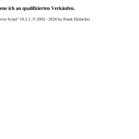
ne ich an qualifizierten Verkäufen.
vie Script" 10.2.1; © 2002 - 2026 by Frank Ehrlacher