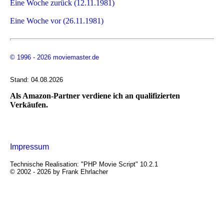
Eine Woche zurück (12.11.1981)
Eine Woche vor (26.11.1981)
© 1996 - 2026 moviemaster.de
Stand: 04.08.2026
Als Amazon-Partner verdiene ich an qualifizierten
Verkäufen.
Impressum
Technische Realisation: "PHP Movie Script" 10.2.1
© 2002 - 2026 by Frank Ehrlacher