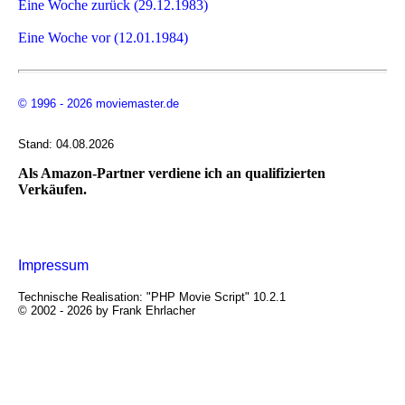
Eine Woche zurück (29.12.1983)
Eine Woche vor (12.01.1984)
© 1996 - 2026 moviemaster.de
Stand: 04.08.2026
Als Amazon-Partner verdiene ich an qualifizierten
Verkäufen.
Impressum
Technische Realisation: "PHP Movie Script" 10.2.1
© 2002 - 2026 by Frank Ehrlacher