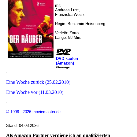
mit
Andreas Lust,
Franziska Weisz
Regie: Benjamin Heisenberg
Verleih: Zorro
Länge: 98 Min.
DVD kaufen
(Amazon)
#Anzeige
Eine Woche zurück (25.02.2010)
Eine Woche vor (11.03.2010)
© 1996 - 2026 moviemaster.de
Stand: 04.08.2026
Als Amazon-Partner verdiene ich an qualifizierten