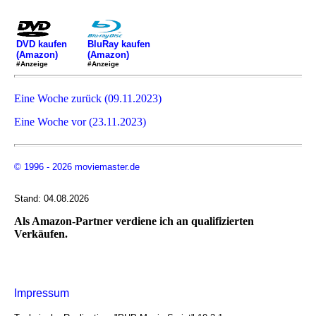
DVD kaufen
BluRay kaufen
(Amazon)
(Amazon)
#Anzeige
#Anzeige
Eine Woche zurück (09.11.2023)
Eine Woche vor (23.11.2023)
© 1996 - 2026 moviemaster.de
Stand: 04.08.2026
Als Amazon-Partner verdiene ich an qualifizierten
Verkäufen.
Impressum