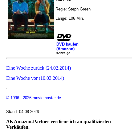
Regie: Steph Green
Länge: 106 Min.
DVD kaufen
(Amazon)
#Anzeige
Eine Woche zurück (24.02.2014)
Eine Woche vor (10.03.2014)
© 1996 - 2026 moviemaster.de
Stand: 04.08.2026
Als Amazon-Partner verdiene ich an qualifizierten
Verkäufen.