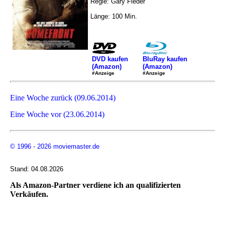
Regie: Gary Fleder
Länge: 100 Min.
DVD kaufen
BluRay kaufen
(Amazon)
(Amazon)
#Anzeige
#Anzeige
Eine Woche zurück (09.06.2014)
Eine Woche vor (23.06.2014)
© 1996 - 2026 moviemaster.de
Stand: 04.08.2026
Als Amazon-Partner verdiene ich an qualifizierten
Verkäufen.