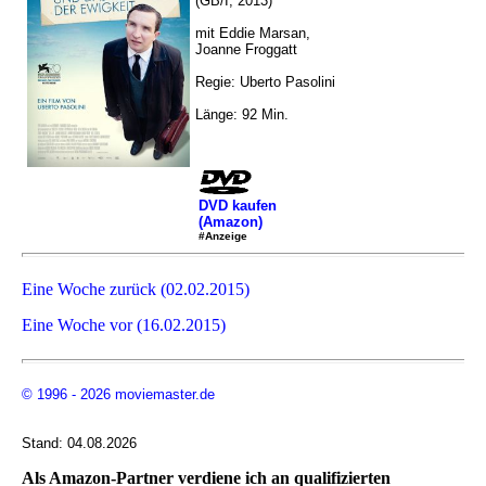
(GB/I, 2013)
mit Eddie Marsan,
Joanne Froggatt
Regie: Uberto Pasolini
Länge: 92 Min.
DVD kaufen
(Amazon)
#Anzeige
Eine Woche zurück (02.02.2015)
Eine Woche vor (16.02.2015)
© 1996 - 2026 moviemaster.de
Stand: 04.08.2026
Als Amazon-Partner verdiene ich an qualifizierten