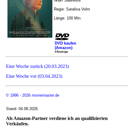
Noah Saavedra
Regie: Saralisa Volm
Länge: 100 Min.
DVD kaufen
(Amazon)
#Anzeige
Eine Woche zurück (20.03.2023)
Eine Woche vor (03.04.2023)
© 1996 - 2026 moviemaster.de
Stand: 04.08.2026
Als Amazon-Partner verdiene ich an qualifizierten
Verkäufen.