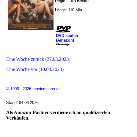
Regie: Julia Becker
Länge: 110 Min.
DVD kaufen
(Amazon)
#Anzeige
Eine Woche zurück (27.03.2023)
Eine Woche vor (10.04.2023)
© 1996 - 2026 moviemaster.de
Stand: 04.08.2026
Als Amazon-Partner verdiene ich an qualifizierten
Verkäufen.