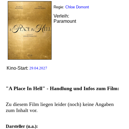
Regie:
Chloe Domont
Verleih:
Paramount
Kino-Start:
29.04.2027
"A Place In Hell" - Handlung und Infos zum Film:
Zu diesem Film liegen leider (noch) keine Angaben
zum Inhalt vor.
Darsteller (u.a.):