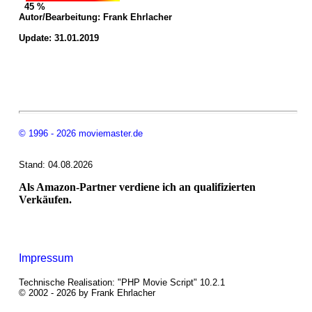
45 %
Autor/Bearbeitung:
Frank Ehrlacher
Update: 31.01.2019
© 1996 - 2026 moviemaster.de
Stand: 04.08.2026
Als Amazon-Partner verdiene ich an qualifizierten
Verkäufen.
Impressum
Technische Realisation: "PHP Movie Script" 10.2.1
© 2002 - 2026 by Frank Ehrlacher