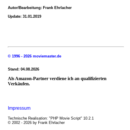
Autor/Bearbeitung:
Frank Ehrlacher
Update: 31.01.2019
© 1996 - 2026 moviemaster.de
Stand: 04.08.2026
Als Amazon-Partner verdiene ich an qualifizierten
Verkäufen.
Impressum
Technische Realisation: "PHP Movie Script" 10.2.1
© 2002 - 2026 by Frank Ehrlacher