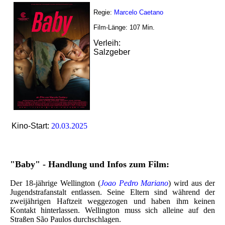
Regie:
Marcelo Caetano
Film-Länge:
107
Min.
Verleih:
Salzgeber
Kino-Start:
20.03.2025
"Baby" - Handlung und Infos zum Film:
Der 18-jährige Wellington (
Joao Pedro Mariano
) wird aus der
Jugendstrafanstalt entlassen. Seine Eltern sind während der
zweijährigen Haftzeit weggezogen und haben ihm keinen
Kontakt hinterlassen. Wellington muss sich alleine auf den
Straßen São Paulos durchschlagen.