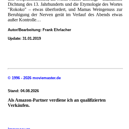
Dichtung des 13. Jahrhunderts und die Etymologie des Wortes
"Rokoko" – etwas überfordert, und Mamas Weingenuss zur
Beruhigung der Nerven gerät im Verlauf des Abends etwas
außer Kontrolle…
Autor/Bearbeitung:
Frank Ehrlacher
Update: 31.01.2019
© 1996 - 2026 moviemaster.de
Stand: 04.08.2026
Als Amazon-Partner verdiene ich an qualifizierten
Verkäufen.