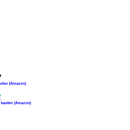
ufen (Amazon)
 kaufen (Amazon)