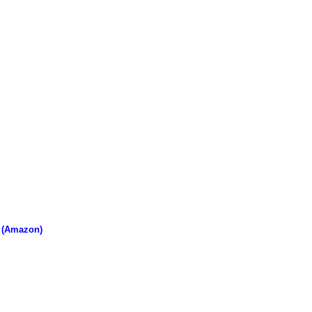
 (Amazon)