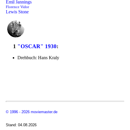
Emil Jannings
Florence Vidor
Lewis Stone
1
"OSCAR" 1930
:
Drehbuch: Hans Kraly
© 1996 - 2026 moviemaster.de
Stand: 04.08.2026