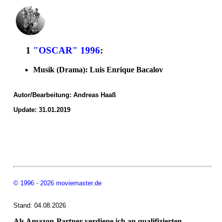
1
"OSCAR" 1996
:
Musik (Drama): Luis Enrique Bacalov
Autor/Bearbeitung:
Andreas Haaß
Update: 31.01.2019
© 1996 - 2026 moviemaster.de
Stand: 04.08.2026
Als Amazon-Partner verdiene ich an qualifizierten