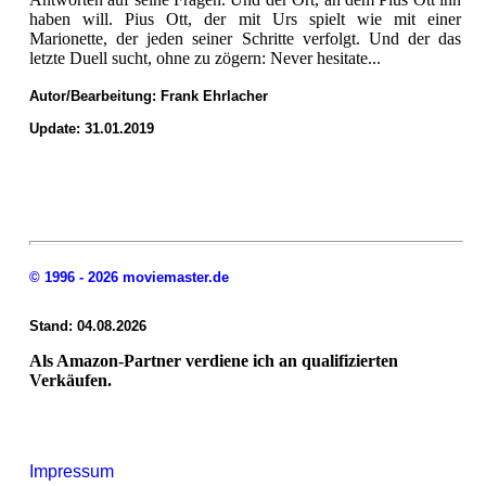
haben will. Pius Ott, der mit Urs spielt wie mit einer
Marionette, der jeden seiner Schritte verfolgt. Und der das
letzte Duell sucht, ohne zu zögern: Never hesitate...
Autor/Bearbeitung:
Frank Ehrlacher
Update: 31.01.2019
© 1996 - 2026 moviemaster.de
Stand: 04.08.2026
Als Amazon-Partner verdiene ich an qualifizierten
Verkäufen.
Impressum