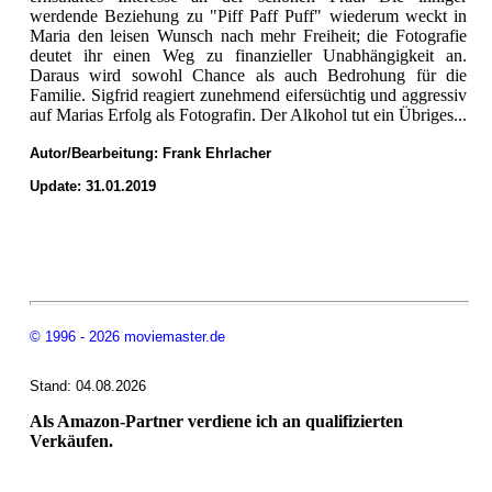
werdende Beziehung zu "Piff Paff Puff" wiederum weckt in
Maria den leisen Wunsch nach mehr Freiheit; die Fotografie
deutet ihr einen Weg zu finanzieller Unabhängigkeit an.
Daraus wird sowohl Chance als auch Bedrohung für die
Familie. Sigfrid reagiert zunehmend eifersüchtig und aggressiv
auf Marias Erfolg als Fotografin. Der Alkohol tut ein Übriges...
Autor/Bearbeitung:
Frank Ehrlacher
Update: 31.01.2019
© 1996 - 2026 moviemaster.de
Stand: 04.08.2026
Als Amazon-Partner verdiene ich an qualifizierten
Verkäufen.