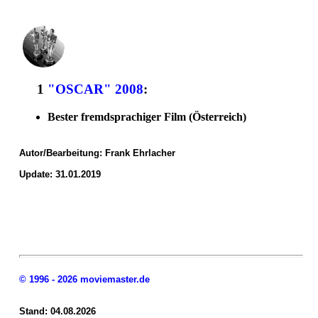
1
"OSCAR" 2008
:
Bester fremdsprachiger Film (Österreich)
Autor/Bearbeitung:
Frank Ehrlacher
Update: 31.01.2019
© 1996 - 2026 moviemaster.de
Stand: 04.08.2026