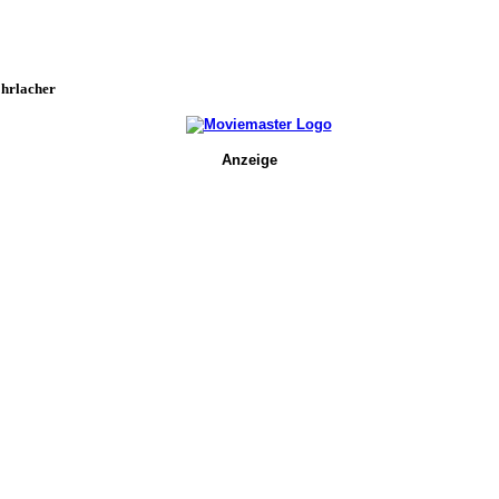
Ehrlacher
Anzeige