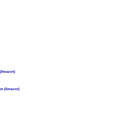
 (Amazon)
en (Amazon)