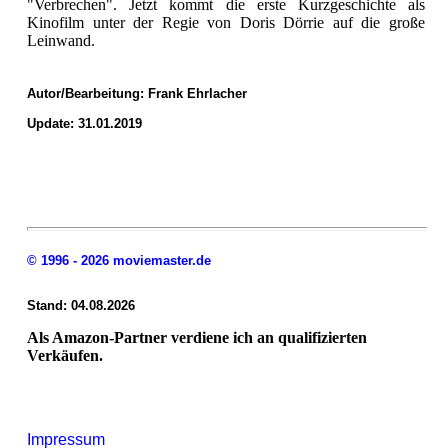
"Verbrechen". Jetzt kommt die erste Kurzgeschichte als
Kinofilm unter der Regie von Doris Dörrie auf die große
Leinwand.
Autor/Bearbeitung:
Frank Ehrlacher
Update: 31.01.2019
© 1996 - 2026 moviemaster.de
Stand: 04.08.2026
Als Amazon-Partner verdiene ich an qualifizierten
Verkäufen.
Impressum