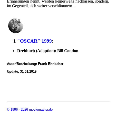
Erinnerungen nennt, werden keineswegs nachlassen, sondern,
im Gegenteil, sich weiter verschlimmern...
1
"OSCAR" 1999
:
Drehbuch (Adaption): Bill Condon
Autor/Bearbeitung:
Frank Ehrlacher
Update: 31.01.2019
© 1996 - 2026 moviemaster.de