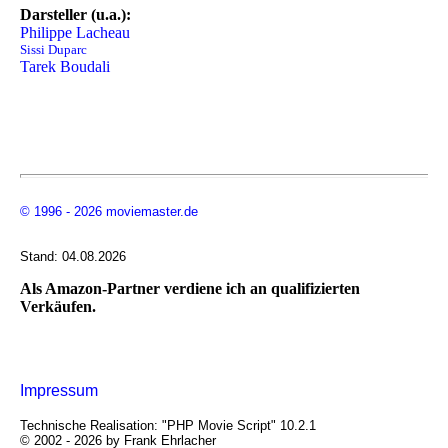
Darsteller (u.a.):
Philippe Lacheau
Sissi Duparc
Tarek Boudali
© 1996 - 2026 moviemaster.de
Stand: 04.08.2026
Als Amazon-Partner verdiene ich an qualifizierten
Verkäufen.
Impressum
Technische Realisation: "PHP Movie Script" 10.2.1
© 2002 - 2026 by Frank Ehrlacher