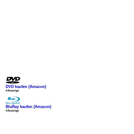
DVD kaufen (Amazon)
#Anzeige
BluRay kaufen (Amazon)
#Anzeige