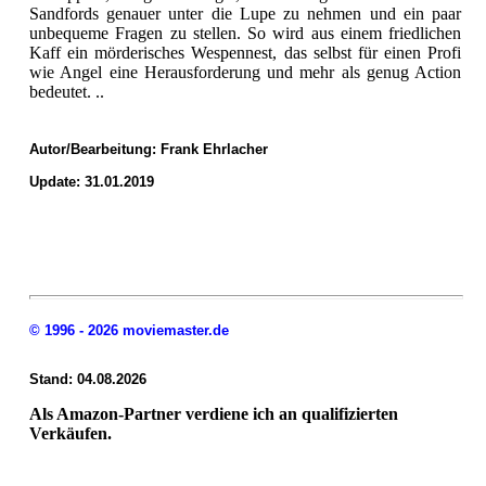
Sandfords genauer unter die Lupe zu nehmen und ein paar
unbequeme Fragen zu stellen. So wird aus einem friedlichen
Kaff ein mörderisches Wespennest, das selbst für einen Profi
wie Angel eine Herausforderung und mehr als genug Action
bedeutet. ..
Autor/Bearbeitung:
Frank Ehrlacher
Update: 31.01.2019
© 1996 - 2026 moviemaster.de
Stand: 04.08.2026
Als Amazon-Partner verdiene ich an qualifizierten
Verkäufen.