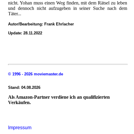
nicht. Yohan muss einen Weg finden, mit dem Rätsel zu leben
und dennoch nicht aufzugeben in seiner Suche nach dem
Täter...
Autor/Bearbeitung:
Frank Ehrlacher
Update: 28.11.2022
© 1996 - 2026 moviemaster.de
Stand: 04.08.2026
Als Amazon-Partner verdiene ich an qualifizierten
Verkäufen.
Impressum