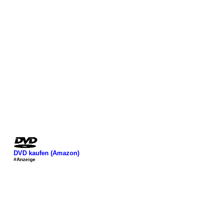
DVD kaufen (Amazon)
#Anzeige