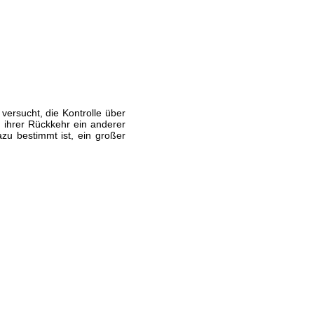
versucht, die Kontrolle über
 ihrer Rückkehr ein anderer
zu bestimmt ist, ein großer