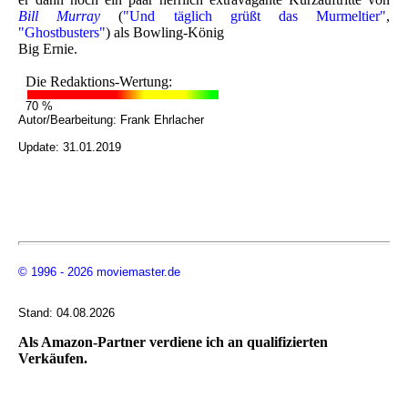
Bill Murray
(
"Und täglich grüßt das Murmeltier"
,
"Ghostbusters"
) als Bowling-König
Big Ernie.
Die Redaktions-Wertung:
70 %
Autor/Bearbeitung:
Frank Ehrlacher
Update: 31.01.2019
© 1996 - 2026 moviemaster.de
Stand: 04.08.2026
Als Amazon-Partner verdiene ich an qualifizierten
Verkäufen.