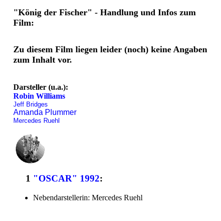
"König der Fischer" - Handlung und Infos zum
Film:
Zu diesem Film liegen leider (noch) keine Angaben
zum Inhalt vor.
Darsteller (u.a.):
Robin Williams
Jeff Bridges
Amanda Plummer
Mercedes Ruehl
1
"OSCAR" 1992
:
Nebendarstellerin: Mercedes Ruehl