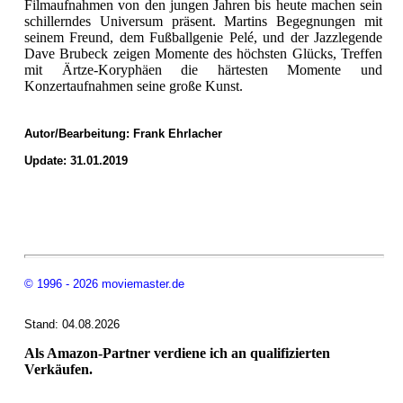
Filmaufnahmen von den jungen Jahren bis heute machen sein
schillerndes Universum präsent. Martins Begegnungen mit
seinem Freund, dem Fußballgenie Pelé, und der Jazzlegende
Dave Brubeck zeigen Momente des höchsten Glücks, Treffen
mit Ärtze-Koryphäen die härtesten Momente und
Konzertaufnahmen seine große Kunst.
Autor/Bearbeitung:
Frank Ehrlacher
Update: 31.01.2019
© 1996 - 2026 moviemaster.de
Stand: 04.08.2026
Als Amazon-Partner verdiene ich an qualifizierten
Verkäufen.