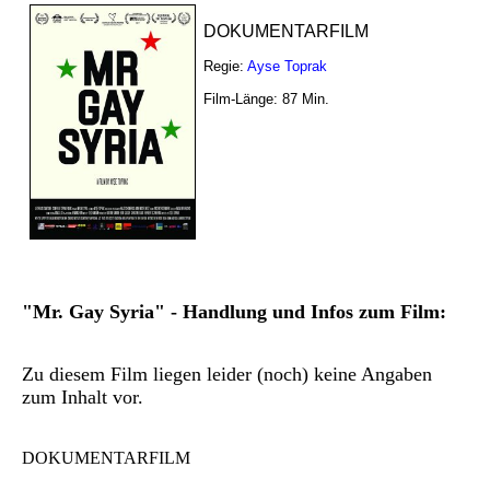
DOKUMENTARFILM
Regie:
Ayse Toprak
Film-Länge:
87
Min.
"Mr. Gay Syria" - Handlung und Infos zum Film:
Zu diesem Film liegen leider (noch) keine Angaben
zum Inhalt vor.
DOKUMENTARFILM