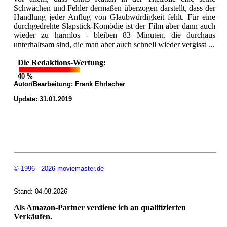
Schwächen und Fehler dermaßen überzogen darstellt, dass der
Handlung jeder Anflug von Glaubwürdigkeit fehlt. Für eine
durchgedrehte Slapstick-Komödie ist der Film aber dann auch
wieder zu harmlos - bleiben 83 Minuten, die durchaus
unterhaltsam sind, die man aber auch schnell wieder vergisst ...
Die Redaktions-Wertung:
40 %
Autor/Bearbeitung:
Frank Ehrlacher
Update: 31.01.2019
© 1996 - 2026 moviemaster.de
Stand: 04.08.2026
Als Amazon-Partner verdiene ich an qualifizierten
Verkäufen.