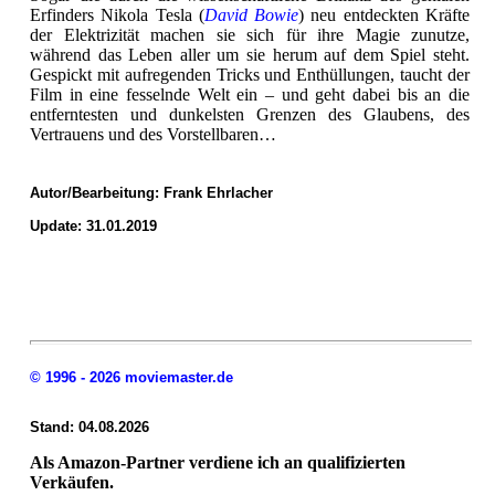
Erfinders Nikola Tesla (
David Bowie
) neu entdeckten Kräfte
der Elektrizität machen sie sich für ihre Magie zunutze,
während das Leben aller um sie herum auf dem Spiel steht.
Gespickt mit aufregenden Tricks und Enthüllungen, taucht der
Film in eine fesselnde Welt ein – und geht dabei bis an die
entferntesten und dunkelsten Grenzen des Glaubens, des
Vertrauens und des Vorstellbaren…
Autor/Bearbeitung:
Frank Ehrlacher
Update: 31.01.2019
© 1996 - 2026 moviemaster.de
Stand: 04.08.2026
Als Amazon-Partner verdiene ich an qualifizierten
Verkäufen.