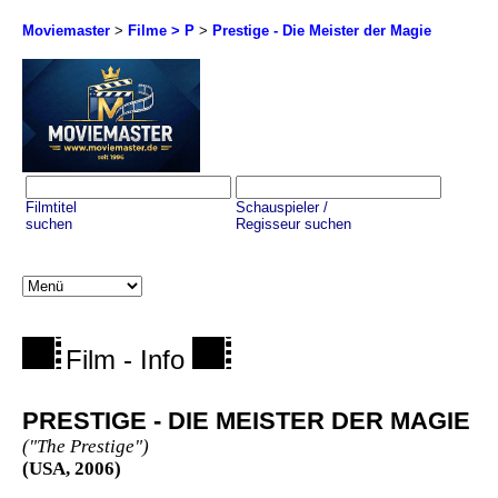
Moviemaster
>
Filme > P
>
Prestige - Die Meister der Magie
Filmtitel
Schauspieler /
suchen
Regisseur suchen
Film - Info
PRESTIGE - DIE MEISTER DER MAGIE
("The Prestige")
(USA, 2006)