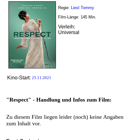
Regie:
Liesl Tommy
Film-Länge:
145
Min.
Verleih:
Universal
Kino-Start:
25.11.2021
"Respect" - Handlung und Infos zum Film:
Zu diesem Film liegen leider (noch) keine Angaben
zum Inhalt vor.