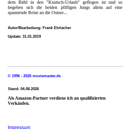
dem Bühl in den "Knutsch-Urlaub" geflogen ist und so
begeben sich die beiden pfiffigen Jungs allein auf eine
spannende Reise an die Ostsee...
Autor/Bearbeitung:
Frank Ehrlacher
Update: 31.01.2019
© 1996 - 2026 moviemaster.de
Stand: 04.08.2026
Als Amazon-Partner verdiene ich an qualifizierten
Verkäufen.
Impressum