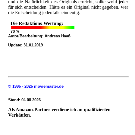
und die Natürlichkeit des Originals erreicht, sollte wohl jeder
für sich entscheiden. Hätte es ein Original nicht gegeben, wer
die Entscheidung jedenfalls eindeutig.
Die Redaktions-Wertung:
70 %
Autor/Bearbeitung:
Andreas Haaß
Update: 31.01.2019
© 1996 - 2026 moviemaster.de
Stand: 04.08.2026
Als Amazon-Partner verdiene ich an qualifizierten
Verkäufen.