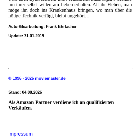
um ihrer selbst willen am Leben erhalten. All ihr Flehen, man
möge ihn doch ins Krankenhaus bringen, wo man über die
nötige Technik verfügt, bleibt ungehört…
Autor/Bearbeitung:
Frank Ehrlacher
Update: 31.01.2019
© 1996 - 2026 moviemaster.de
Stand: 04.08.2026
Als Amazon-Partner verdiene ich an qualifizierten
Verkäufen.
Impressum