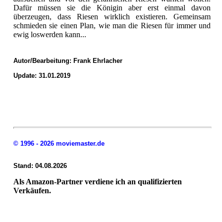
Dafür müssen sie die Königin aber erst einmal davon
überzeugen, dass Riesen wirklich existieren. Gemeinsam
schmieden sie einen Plan, wie man die Riesen für immer und
ewig loswerden kann...
Autor/Bearbeitung:
Frank Ehrlacher
Update: 31.01.2019
© 1996 - 2026 moviemaster.de
Stand: 04.08.2026
Als Amazon-Partner verdiene ich an qualifizierten
Verkäufen.